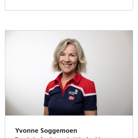
Yvonne Soggemoen