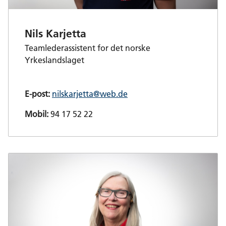
Nils Karjetta
Teamlederassistent for det norske
Yrkeslandslaget
E-post:
nilskarjetta@web.de
Mobil:
94 17 52 22