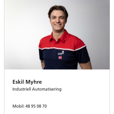
Eskil Myhre
Industriell Automatisering
Mobil: 48 95 08 70