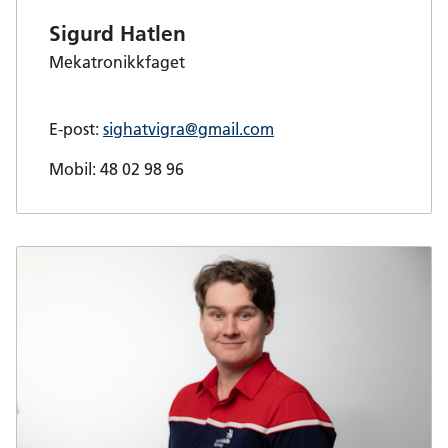
Sigurd Hatlen
Mekatronikkfaget
E-post:
sighatvigra@gmail.com
Mobil: 48 02 98 96