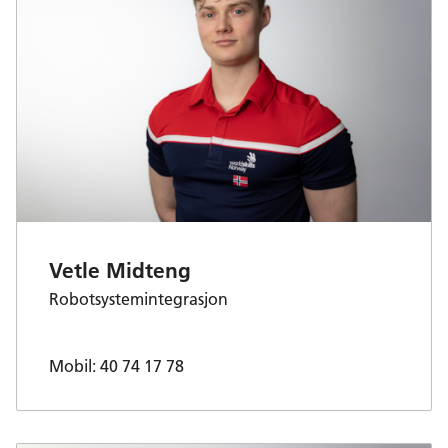
Vetle Midteng
Robotsystemintegrasjon
Mobil: 40 74 17 78