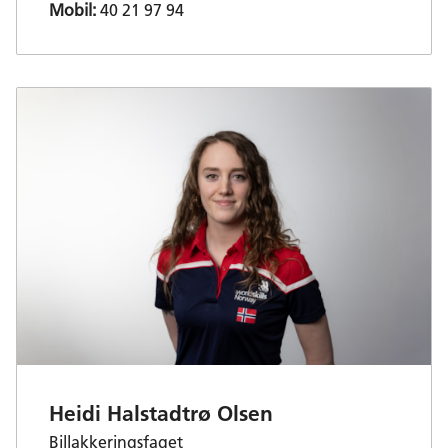
Mobil:
40 21 97 94
Heidi Halstadtrø Olsen
Billakkeringsfaget