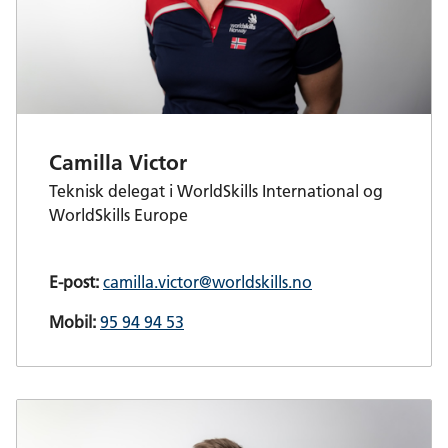
Camilla Victor
Teknisk delegat i WorldSkills International og
WorldSkills Europe
E-post:
camilla.victor@worldskills.no
Mobil:
95 94 94 53