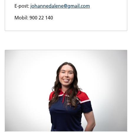
E-post:
johannedalene@gmail.com
Mobil: 900 22 140