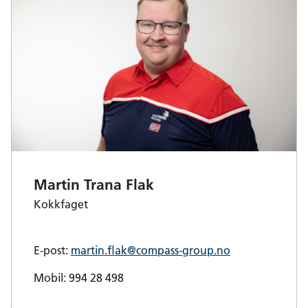
Martin Trana Flak
Kokkfaget
E-post:
martin.flak@compass-group.no
Mobil: 994 28 498