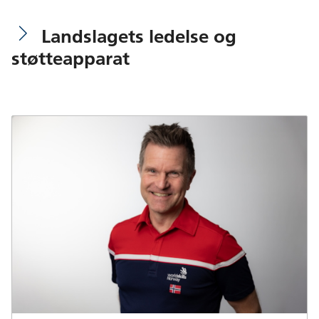
Landslagets ledelse og
støtteapparat