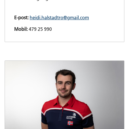
E-post:
heidi.halstadtro@gmail.com
Mobil:
479 25 990