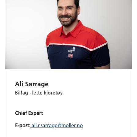
Ali Sarrage
Bilfag - lette kjøretøy
Chief Expert
E-post:
ali.r.sarrage@moller.no