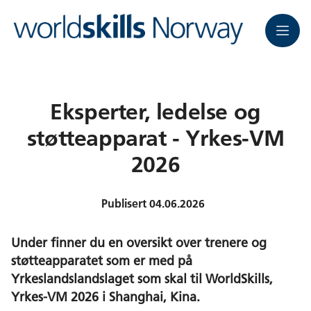
Meny
Eksperter, ledelse og
støtteapparat - Yrkes-VM
2026
Publisert
04.06.2026
Under finner du en oversikt over trenere og
støtteapparatet som er med på
Yrkeslandslandslaget som skal til WorldSkills,
Yrkes-VM 2026 i Shanghai, Kina.