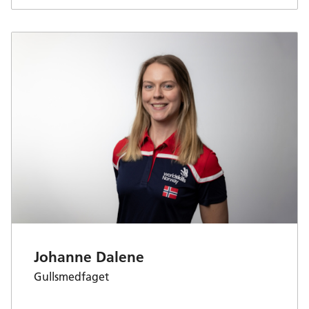
Johanne Dalene
Gullsmedfaget