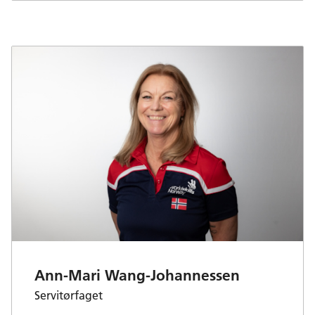
Ann-Mari Wang-Johannessen
Servitørfaget