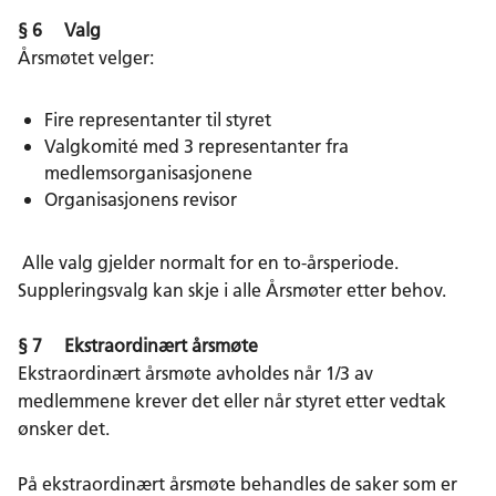
§ 6 Valg
Årsmøtet velger:
Fire representanter til styret
Valgkomité med 3 representanter fra
medlemsorganisasjonene
Organisasjonens revisor
Alle valg gjelder normalt for en to-årsperiode.
Suppleringsvalg kan skje i alle Årsmøter etter behov.
§ 7 Ekstraordinært årsmøte
Ekstraordinært årsmøte avholdes når 1/3 av
medlemmene krever det eller når styret etter vedtak
ønsker det.
På ekstraordinært årsmøte behandles de saker som er