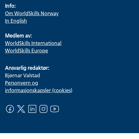
Info:
Om WorldSkills Norway
In English
Medlem av:
WorldSkills International
WorldSkills Europe
Ansvarlig redaktør:
Bjørnar Valstad
Personvern og
informasjonskapsler (cookies)