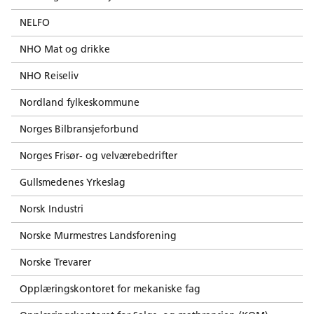
NELFO
NHO Mat og drikke
NHO Reiseliv
Nordland fylkeskommune
Norges Bilbransjeforbund
Norges Frisør- og velværebedrifter
Gullsmedenes Yrkeslag
Norsk Industri
Norske Murmestres Landsforening
Norske Trevarer
Opplæringskontoret for mekaniske fag