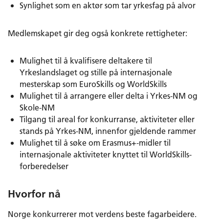
Synlighet som en aktør som tar yrkesfag på alvor
Medlemskapet gir deg også konkrete rettigheter:
Mulighet til å kvalifisere deltakere til
Yrkeslandslaget og stille på internasjonale
mesterskap som EuroSkills og WorldSkills
Mulighet til å arrangere eller delta i Yrkes-NM og
Skole-NM
Tilgang til areal for konkurranse, aktiviteter eller
stands på Yrkes-NM, innenfor gjeldende rammer
Mulighet til å søke om Erasmus+-midler til
internasjonale aktiviteter knyttet til WorldSkills-
forberedelser
Hvorfor nå
Norge konkurrerer mot verdens beste fagarbeidere.