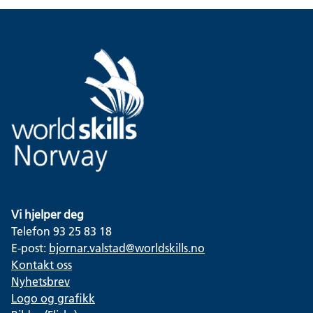
Vi hjelper deg
Telefon 93 25 83 18
E-post:
bjornar.valstad@worldskills.no
Kontakt oss
Nyhetsbrev
Logo og grafikk