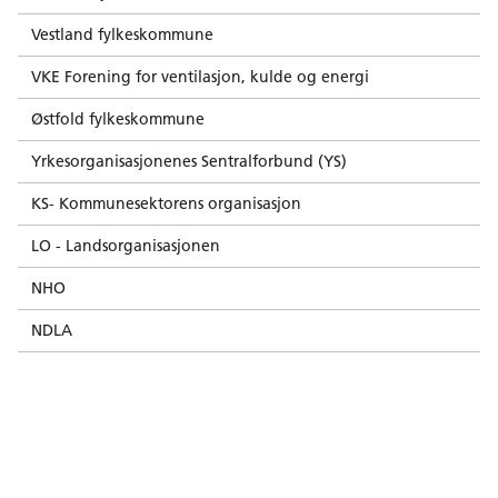
Vestland fylkeskommune
VKE Forening for ventilasjon, kulde og energi
Østfold fylkeskommune
Yrkesorganisasjonenes Sentralforbund (YS)
KS- Kommunesektorens organisasjon
LO - Landsorganisasjonen
NHO
NDLA