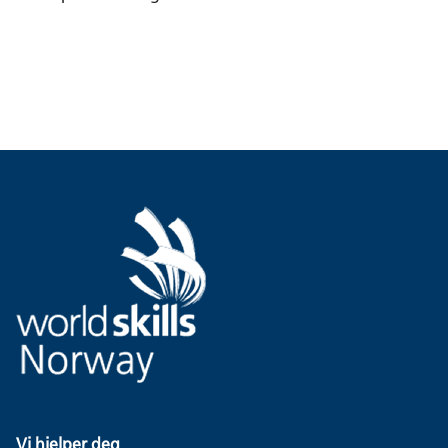
Vi hjelper deg