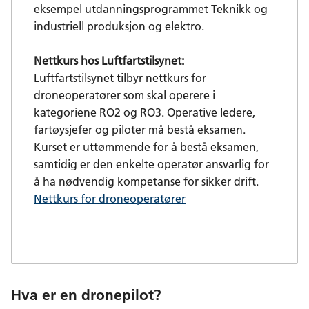
eksempel utdanningsprogrammet Teknikk og
industriell produksjon og elektro.
Nettkurs hos Luftfartstilsynet:
Luftfartstilsynet tilbyr nettkurs for
droneoperatører som skal operere i
kategoriene RO2 og RO3. Operative ledere,
fartøysjefer og piloter må bestå eksamen.
Kurset er uttømmende for å bestå eksamen,
samtidig er den enkelte operatør ansvarlig for
å ha nødvendig kompetanse for sikker drift.
Nettkurs for droneoperatører
Hva er en dronepilot?