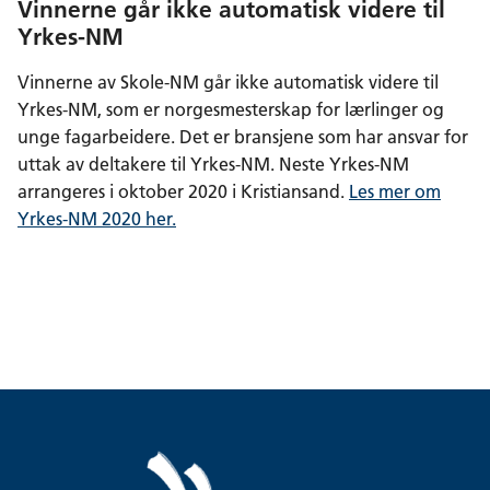
Vinnerne går ikke automatisk videre til
Yrkes-NM
Vinnerne av Skole-NM går ikke automatisk videre til
Yrkes-NM, som er norgesmesterskap for lærlinger og
unge fagarbeidere. Det er bransjene som har ansvar for
uttak av deltakere til Yrkes-NM. Neste Yrkes-NM
arrangeres i oktober 2020 i Kristiansand.
Les mer om
Yrkes-NM 2020 her.