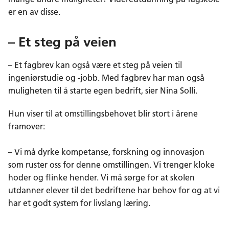
er en av disse.
– Et steg på veien
– Et fagbrev kan også være et steg på veien til
ingeniørstudie og -jobb. Med fagbrev har man også
muligheten til å starte egen bedrift, sier Nina Solli.
Hun viser til at omstillingsbehovet blir stort i årene
framover:
– Vi må dyrke kompetanse, forskning og innovasjon
som ruster oss for denne omstillingen. Vi trenger kloke
hoder og flinke hender. Vi må sørge for at skolen
utdanner elever til det bedriftene har behov for og at vi
har et godt system for livslang læring.