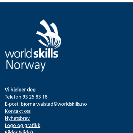
Vi hjelper deg
Telefon 93 25 83 18
E-post:
bjornar.valstad@worldskills.no
Kontakt oss
Nyhetsbrev
Logo og grafikk
Bilder (Flickr)