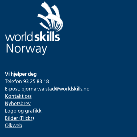
Vi hjelper deg
Telefon 93 25 83 18
E-post:
bjornar.valstad@worldskills.no
Kontakt oss
Nyhetsbrev
Logo og grafikk
Bilder (Flickr)
Olkweb