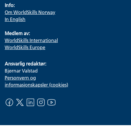
Info:
Om WorldSkills Norway
In English
Medlem av:
WorldSkills International
WorldSkills Europe
Ansvarlig redaktør:
Bjørnar Valstad
Personvern og
informasjonskapsler (cookies)