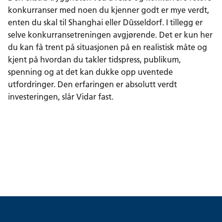
konkurranser med noen du kjenner godt er mye verdt,
enten du skal til Shanghai eller Düsseldorf. I tillegg er
selve konkurransetreningen avgjørende. Det er kun her
du kan få trent på situasjonen på en realistisk måte og
kjent på hvordan du takler tidspress, publikum,
spenning og at det kan dukke opp uventede
utfordringer. Den erfaringen er absolutt verdt
investeringen, slår Vidar fast.