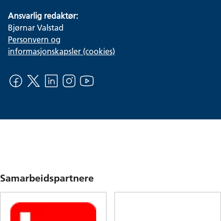
Ansvarlig redaktør:
Bjørnar Valstad
Personvern og
informasjonskapsler (cookies)
Samarbeidspartnere