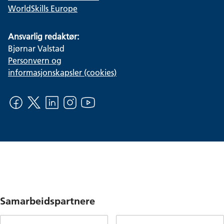
WorldSkills Europe
Ansvarlig redaktør:
Bjørnar Valstad
Personvern og
informasjonskapsler (cookies)
Samarbeidspartnere