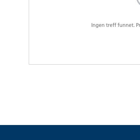
Ingen treff funnet. 