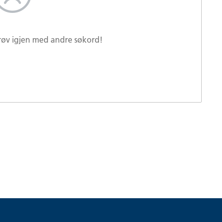
Prøv igjen med andre søkord!