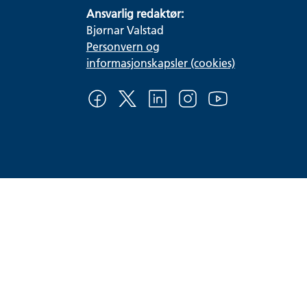
Ansvarlig redaktør:
Bjørnar Valstad
Personvern og
informasjonskapsler (cookies)