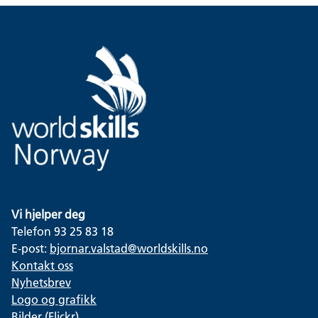
Vi hjelper deg
Telefon 93 25 83 18
E-post:
bjornar.valstad@worldskills.no
Kontakt oss
Nyhetsbrev
Logo og grafikk
Bilder (Flickr)