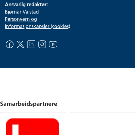
Ansvarlig redaktør:
Bjørnar Valstad
Personvern og
informasjonskapsler (cookies)
Samarbeidspartnere