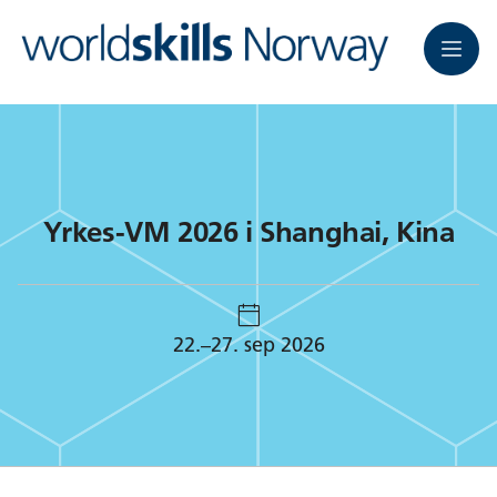
Meny
Yrkes-VM 2026 i Shanghai, Kina
22.–27. sep 2026